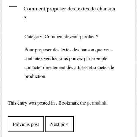
A
Comment proposer des textes de chanson
?
Category: Comment devenir parolier ?
Pour proposer des textes de chanson que vous
souhaitez vendre, vous pouvez par exemple
contacter directement des artistes et sociétés de
production.
This entry was posted in . Bookmark the
permalink
.
Post
Previous post
Next post
navigation