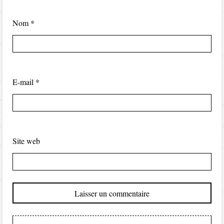
Nom
*
E-mail
*
Site web