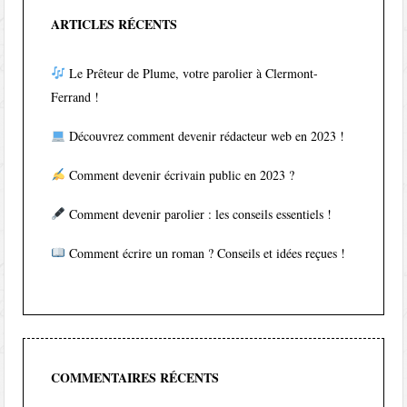
ARTICLES RÉCENTS
Le Prêteur de Plume, votre parolier à Clermont-
Ferrand !
Découvrez comment devenir rédacteur web en 2023 !
Comment devenir écrivain public en 2023 ?
Comment devenir parolier : les conseils essentiels !
Comment écrire un roman ? Conseils et idées reçues !
COMMENTAIRES RÉCENTS