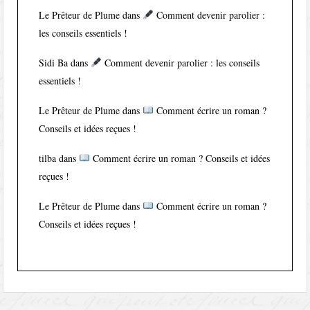
Le Prêteur de Plume
dans
Comment devenir parolier :
les conseils essentiels !
Sidi Ba
dans
Comment devenir parolier : les conseils
essentiels !
Le Prêteur de Plume
dans
Comment écrire un roman ?
Conseils et idées reçues !
tilba
dans
Comment écrire un roman ? Conseils et idées
reçues !
Le Prêteur de Plume
dans
Comment écrire un roman ?
Conseils et idées reçues !