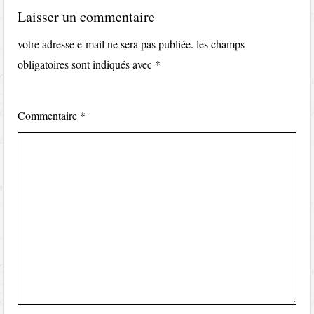
Laisser un commentaire
votre adresse e-mail ne sera pas publiée.
les champs
obligatoires sont indiqués avec
*
Commentaire
*