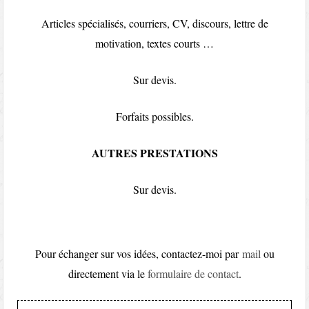
Articles spécialisés, courriers, CV, discours, lettre de
motivation, textes courts …
Sur devis.
Forfaits possibles.
AUTRES PRESTATIONS
Sur devis.
Pour échanger sur vos idées, contactez-moi par
mail
ou
directement via le
formulaire de contact
.