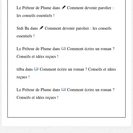
Le Prêteur de Plume
dans
Comment devenir parolier :
les conseils essentiels !
Sidi Ba
dans
Comment devenir parolier : les conseils
essentiels !
Le Prêteur de Plume
dans
Comment écrire un roman ?
Conseils et idées reçues !
tilba
dans
Comment écrire un roman ? Conseils et idées
reçues !
Le Prêteur de Plume
dans
Comment écrire un roman ?
Conseils et idées reçues !