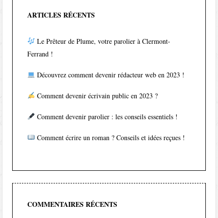
ARTICLES RÉCENTS
Le Prêteur de Plume, votre parolier à Clermont-
Ferrand !
Découvrez comment devenir rédacteur web en 2023 !
Comment devenir écrivain public en 2023 ?
Comment devenir parolier : les conseils essentiels !
Comment écrire un roman ? Conseils et idées reçues !
COMMENTAIRES RÉCENTS