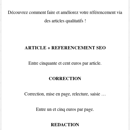
Découvrez comment faire et améliorez votre référencement via
des articles qualitatifs !
ARTICLE + REFERENCEMENT SEO
Entre cinquante et cent euros par article.
CORRECTION
Correction, mise en page, relecture, saisie …
Entre un et cinq euros par page.
REDACTION