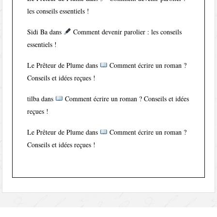
les conseils essentiels !
Sidi Ba
dans
Comment devenir parolier : les conseils
essentiels !
Le Prêteur de Plume
dans
Comment écrire un roman ?
Conseils et idées reçues !
tilba
dans
Comment écrire un roman ? Conseils et idées
reçues !
Le Prêteur de Plume
dans
Comment écrire un roman ?
Conseils et idées reçues !