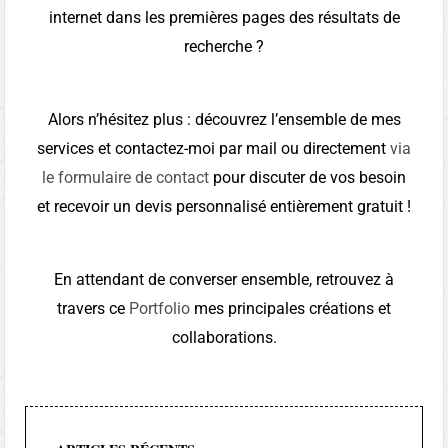
internet dans les premières pages des résultats de
recherche ?
Alors n’hésitez plus : découvrez l’ensemble de mes
services et contactez-moi par mail ou directement
via
le formulaire de contact
pour discuter de vos besoin
et recevoir un devis personnalisé entièrement gratuit !
En attendant de converser ensemble, retrouvez à
travers ce
Portfolio
mes principales créations et
collaborations.