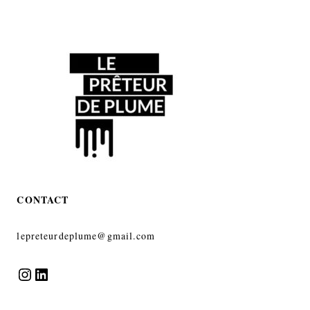
CONTACT
lepreteurdeplume@gmail.com