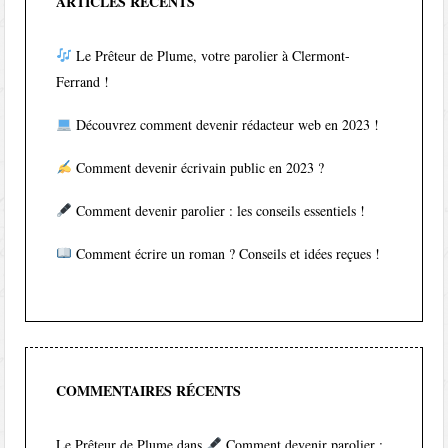
ARTICLES RÉCENTS
Le Prêteur de Plume, votre parolier à Clermont-
Ferrand !
Découvrez comment devenir rédacteur web en 2023 !
Comment devenir écrivain public en 2023 ?
Comment devenir parolier : les conseils essentiels !
Comment écrire un roman ? Conseils et idées reçues !
COMMENTAIRES RÉCENTS
Le Prêteur de Plume
dans
Comment devenir parolier :