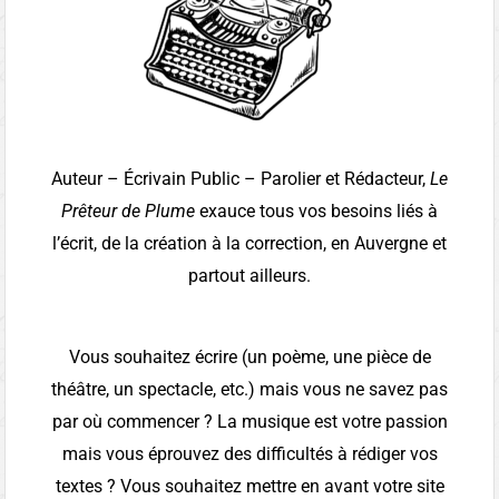
Auteur – Écrivain Public – Parolier et Rédacteur,
Le
Prêteur de Plume
exauce tous vos besoins liés à
l’écrit, de la création à la correction, en Auvergne et
partout ailleurs.
Vous souhaitez écrire (un poème, une pièce de
théâtre, un spectacle, etc.) mais vous ne savez pas
par où commencer ? La musique est votre passion
mais vous éprouvez des difficultés à rédiger vos
textes ? Vous souhaitez mettre en avant votre site