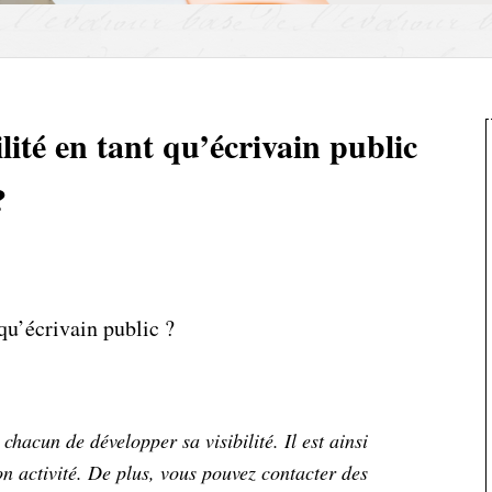
TEUR
ité en tant qu’écrivain public
?
qu’écrivain public ?
 chacun de développer sa visibilité. Il est ainsi
on activité. De plus, vous pouvez contacter des