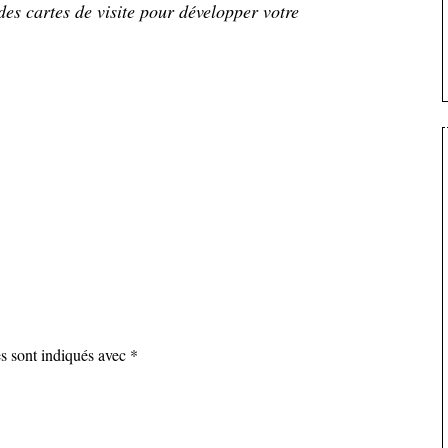
des cartes de visite pour développer votre
es sont indiqués avec
*