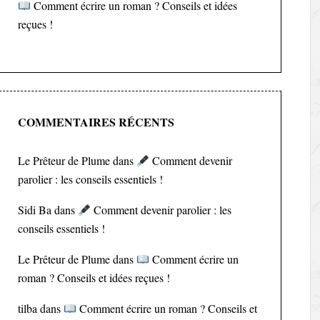
Comment écrire un roman ? Conseils et idées
reçues !
COMMENTAIRES RÉCENTS
Le Prêteur de Plume
dans
Comment devenir
parolier : les conseils essentiels !
Sidi Ba
dans
Comment devenir parolier : les
conseils essentiels !
Le Prêteur de Plume
dans
Comment écrire un
roman ? Conseils et idées reçues !
tilba
dans
Comment écrire un roman ? Conseils et