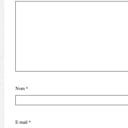
Nom
*
E-mail
*