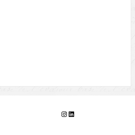
Instagram
LinkedIn