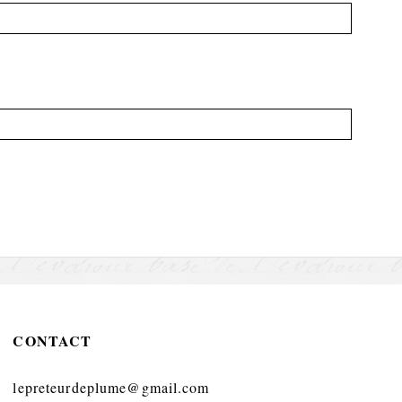
CONTACT
lepreteurdeplume@gmail.com