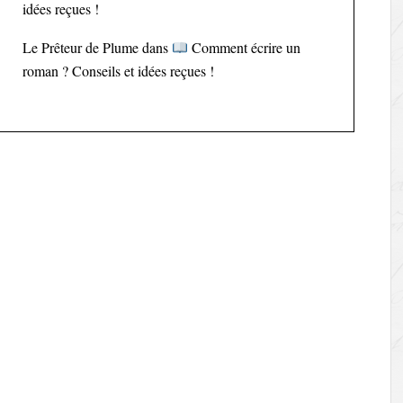
idées reçues !
Le Prêteur de Plume
dans
Comment écrire un
roman ? Conseils et idées reçues !