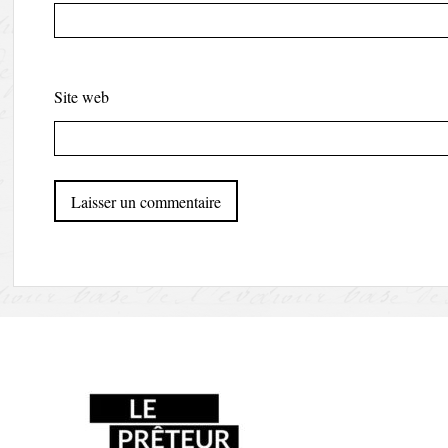
Site web