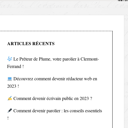
ARTICLES RÉCENTS
Le Prêteur de Plume, votre parolier à Clermont-
Ferrand !
Découvrez comment devenir rédacteur web en
2023 !
Comment devenir écrivain public en 2023 ?
Comment devenir parolier : les conseils essentiels
!