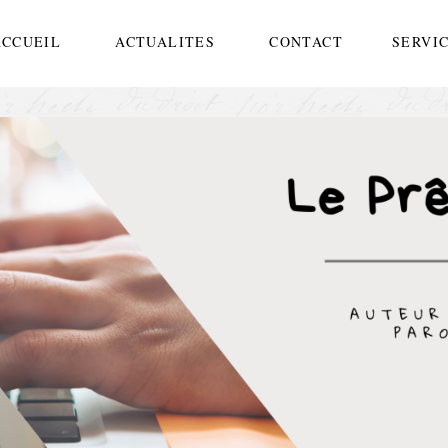
ACCUEIL
ACTUALITES
CONTACT
SERVI