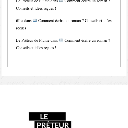
Le Prêteur de Plume
dans
Comment écrire un roman ?
Conseils et idées reçues !
tilba
dans
Comment écrire un roman ? Conseils et idées
reçues !
Le Prêteur de Plume
dans
Comment écrire un roman ?
Conseils et idées reçues !