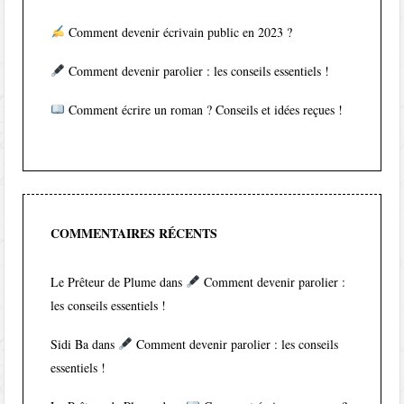
Comment devenir écrivain public en 2023 ?
Comment devenir parolier : les conseils essentiels !
Comment écrire un roman ? Conseils et idées reçues !
COMMENTAIRES RÉCENTS
Le Prêteur de Plume
dans
Comment devenir parolier :
les conseils essentiels !
Sidi Ba
dans
Comment devenir parolier : les conseils
essentiels !