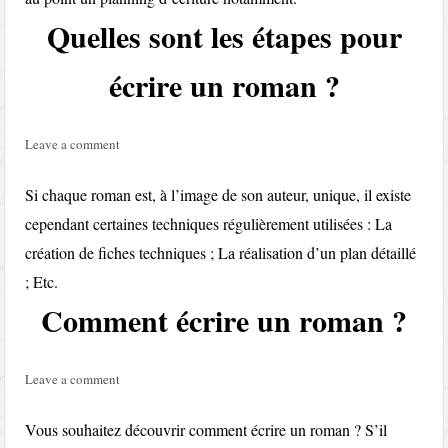
Quelles sont les étapes pour
écrire un roman ?
Leave a comment
Si chaque roman est, à l’image de son auteur, unique, il existe
cependant certaines techniques régulièrement utilisées : La
création de fiches techniques ; La réalisation d’un plan détaillé
; Etc.
Comment écrire un roman ?
Leave a comment
Vous souhaitez découvrir comment écrire un roman ? S’il