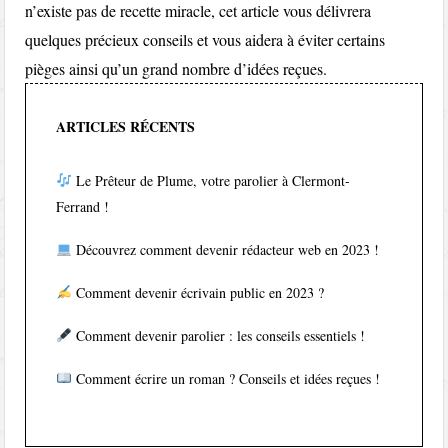
n’existe pas de recette miracle, cet article vous délivrera
quelques précieux conseils et vous aidera à éviter certains
pièges ainsi qu’un grand nombre d’idées reçues.
ARTICLES RÉCENTS
Le Prêteur de Plume, votre parolier à Clermont-
Ferrand !
Découvrez comment devenir rédacteur web en 2023 !
Comment devenir écrivain public en 2023 ?
Comment devenir parolier : les conseils essentiels !
Comment écrire un roman ? Conseils et idées reçues !