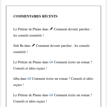
COMMENTAIRES RÉCENTS
Le Prêteur de Plume
dans
Comment devenir parolier :
les conseils essentiels !
Sidi Ba
dans
Comment devenir parolier : les conseils
essentiels !
Le Prêteur de Plume
dans
Comment écrire un roman ?
Conseils et idées reçues !
tilba
dans
Comment écrire un roman ? Conseils et idées
reçues !
Le Prêteur de Plume
dans
Comment écrire un roman ?
Conseils et idées reçues !