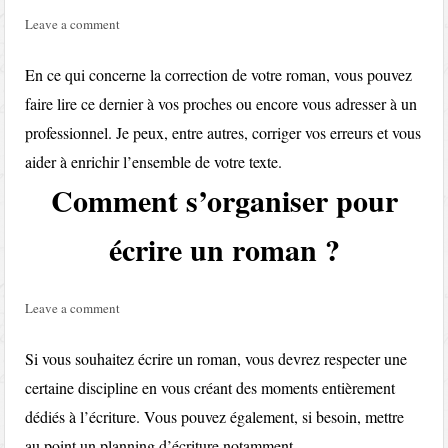
Leave a comment
En ce qui concerne la correction de votre roman, vous pouvez
faire lire ce dernier à vos proches ou encore vous adresser à un
professionnel. Je peux, entre autres, corriger vos erreurs et vous
aider à enrichir l’ensemble de votre texte.
Comment s’organiser pour
écrire un roman ?
Leave a comment
Si vous souhaitez écrire un roman, vous devrez respecter une
certaine discipline en vous créant des moments entièrement
dédiés à l’écriture. Vous pouvez également, si besoin, mettre
au point un planning d’écriture notamment.