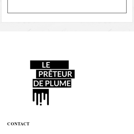
CONTACT