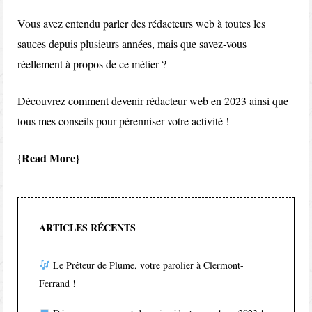
Vous avez entendu parler des rédacteurs web à toutes les
sauces depuis plusieurs années, mais que savez-vous
réellement à propos de ce métier ?
Découvrez comment devenir rédacteur web en 2023 ainsi que
tous mes conseils pour pérenniser votre activité !
Read More
ARTICLES RÉCENTS
Le Prêteur de Plume, votre parolier à Clermont-
Ferrand !