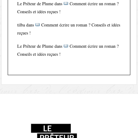
Le Prêteur de Plume
dans
Comment écrire un roman ?
Conseils et idées reçues !
tilba
dans
Comment écrire un roman ? Conseils et idées
reçues !
Le Prêteur de Plume
dans
Comment écrire un roman ?
Conseils et idées reçues !