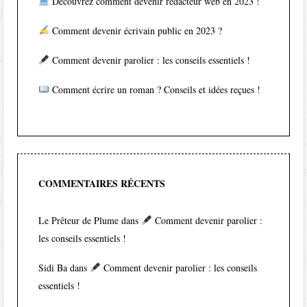
Découvrez comment devenir rédacteur web en 2023 !
Comment devenir écrivain public en 2023 ?
Comment devenir parolier : les conseils essentiels !
Comment écrire un roman ? Conseils et idées reçues !
COMMENTAIRES RÉCENTS
Le Prêteur de Plume
dans
Comment devenir parolier :
les conseils essentiels !
Sidi Ba
dans
Comment devenir parolier : les conseils
essentiels !