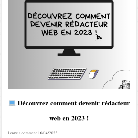
Découvrez comment devenir rédacteur
web en 2023 !
Leave a comment
16/04/2023